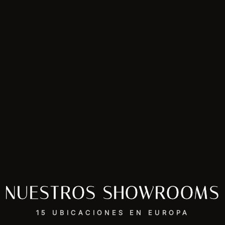
NUESTROS SHOWROOMS
15 UBICACIONES EN EUROPA