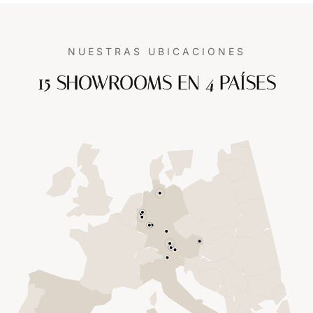
NUESTRAS UBICACIONES
15 SHOWROOMS EN 4 PAÍSES