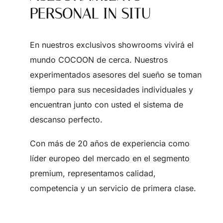
PERSONAL IN SITU
En nuestros exclusivos showrooms vivirá el
mundo COCOON de cerca. Nuestros
experimentados asesores del sueño se toman
tiempo para sus necesidades individuales y
encuentran junto con usted el sistema de
descanso perfecto.
Con más de 20 años de experiencia como
líder europeo del mercado en el segmento
premium, representamos calidad,
competencia y un servicio de primera clase.