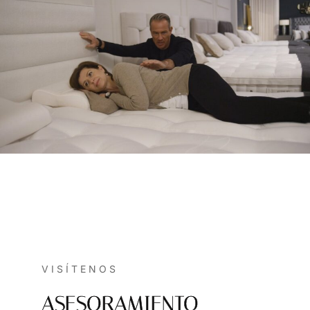
VISÍTENOS
ASESORAMIENTO