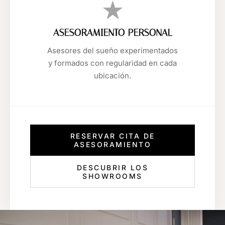
★
ASESORAMIENTO PERSONAL
Asesores del sueño experimentados
y formados con regularidad en cada
ubicación.
RESERVAR CITA DE
ASESORAMIENTO
DESCUBRIR LOS
SHOWROOMS