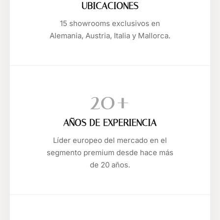
UBICACIONES
15 showrooms exclusivos en
Alemania, Austria, Italia y Mallorca.
20+
AÑOS DE EXPERIENCIA
Líder europeo del mercado en el
segmento premium desde hace más
de 20 años.