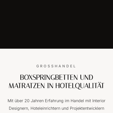
GROSSHANDEL
BOXSPRINGBETTEN UND
MATRATZEN IN HOTELQUALITÄT
Mit über 20 Jahren Erfahrung im Handel mit Interior
Designern, Hoteleinrichtern und Projektentwicklern