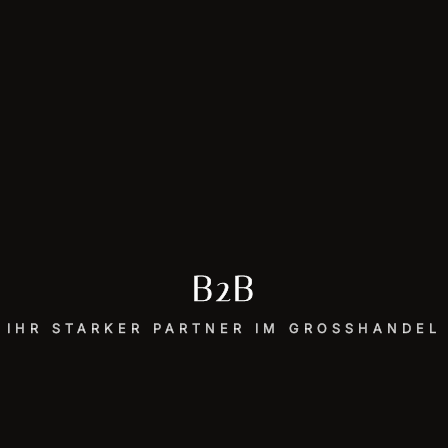
B2B
IHR STARKER PARTNER IM GROSSHANDEL