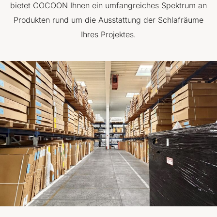
bietet COCOON Ihnen ein umfangreiches Spektrum an
Produkten rund um die Ausstattung der Schlafräume
Ihres Projektes.