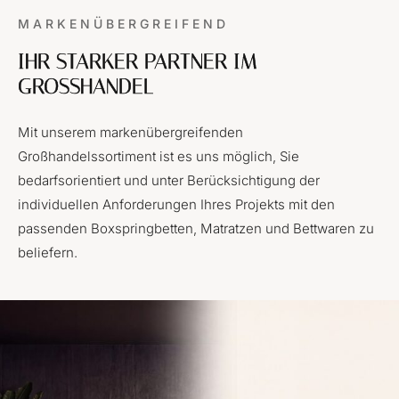
MARKENÜBERGREIFEND
IHR STARKER PARTNER IM
GROSSHANDEL
Mit unserem markenübergreifenden
Großhandelssortiment ist es uns möglich, Sie
bedarfsorientiert und unter Berücksichtigung der
individuellen Anforderungen Ihres Projekts mit den
passenden Boxspringbetten, Matratzen und Bettwaren zu
beliefern.