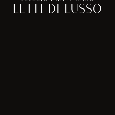
LETTI DI LUSSO