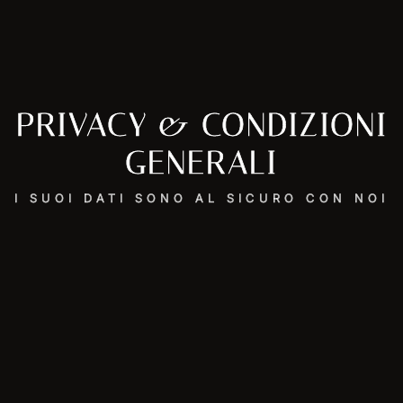
PRIVACY & CONDIZIONI
GENERALI
I SUOI DATI SONO AL SICURO CON NOI