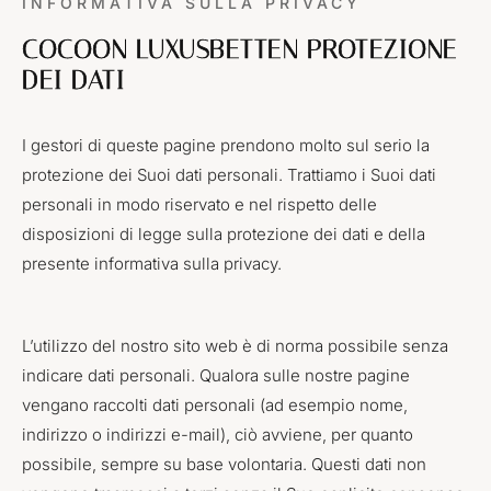
INFORMATIVA SULLA PRIVACY
COCOON LUXUSBETTEN PROTEZIONE
DEI DATI
I gestori di queste pagine prendono molto sul serio la
protezione dei Suoi dati personali. Trattiamo i Suoi dati
personali in modo riservato e nel rispetto delle
disposizioni di legge sulla protezione dei dati e della
presente informativa sulla privacy.
L’utilizzo del nostro sito web è di norma possibile senza
indicare dati personali. Qualora sulle nostre pagine
vengano raccolti dati personali (ad esempio nome,
indirizzo o indirizzi e-mail), ciò avviene, per quanto
possibile, sempre su base volontaria. Questi dati non