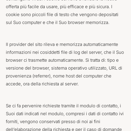
offerta più facile da usare, più efficace e più sicura. I
cookie sono piccoli file di testo che vengono depositati
sul Suo computer e che il Suo browser memorizza.
Il provider del sito rileva e memorizza automaticamente
informazioni nei cosiddetti file di log del server, che il Suo
browser ci trasmette automaticamente. Si tratta di: tipo e
versione del browser, sistema operativo utilizzato, URL di
provenienza (referrer), nome host del computer che
accede, ora della richiesta al server.
Se ci fa pervenire richieste tramite il modulo di contatto, i
Suoi dati indicati nel modulo, compresi i dati di contatto ivi
forniti, vengono conservati presso di noi ai fini
dell’elaborazione della richiesta e per il caso di domande