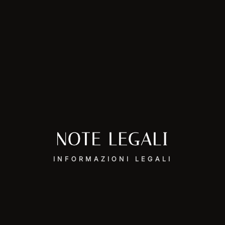
NOTE LEGALI
INFORMAZIONI LEGALI