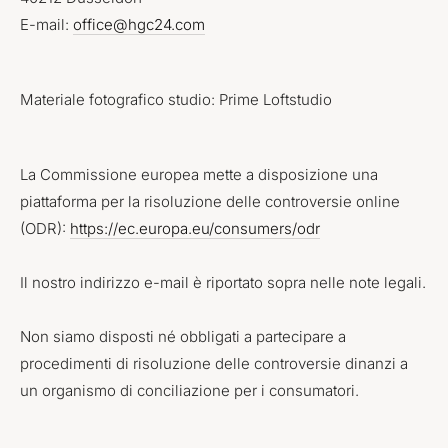
E-mail:
office@hgc24.com
Materiale fotografico studio: Prime Loftstudio
La Commissione europea mette a disposizione una
piattaforma per la risoluzione delle controversie online
(ODR):
https://ec.europa.eu/consumers/odr
Il nostro indirizzo e-mail è riportato sopra nelle note legali.
Non siamo disposti né obbligati a partecipare a
procedimenti di risoluzione delle controversie dinanzi a
un organismo di conciliazione per i consumatori.