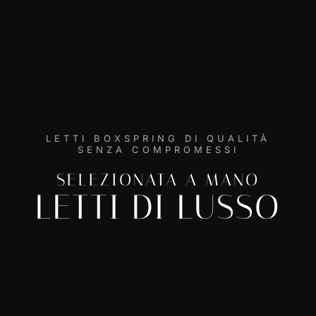
LETTI BOXSPRING DI QUALITÀ
SENZA COMPROMESSI
SELEZIONATA A MANO
LETTI DI LUSSO