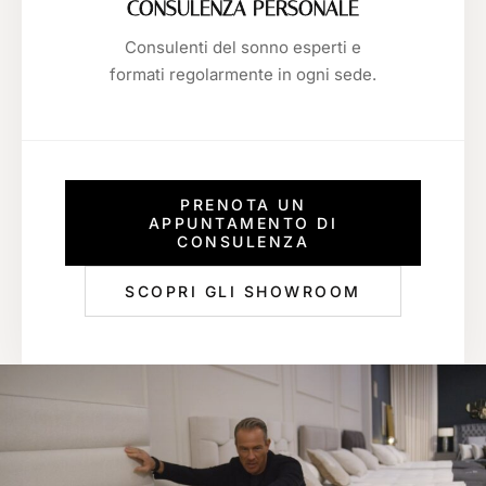
CONSULENZA PERSONALE
Consulenti del sonno esperti e
formati regolarmente in ogni sede.
PRENOTA UN
APPUNTAMENTO DI
CONSULENZA
SCOPRI GLI SHOWROOM