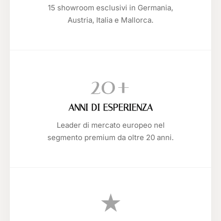
15 showroom esclusivi in Germania,
Austria, Italia e Mallorca.
20+
ANNI DI ESPERIENZA
Leader di mercato europeo nel
segmento premium da oltre 20 anni.
★