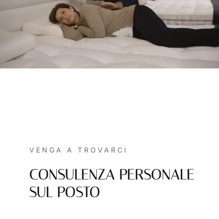
VENGA A TROVARCI
CONSULENZA PERSONALE
SUL POSTO