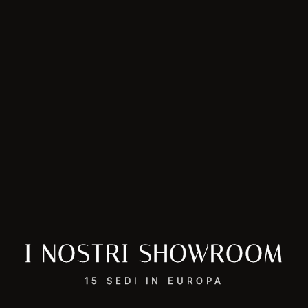
I NOSTRI SHOWROOM
15 SEDI IN EUROPA