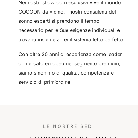
Nei nostri showroom esclusivi vive il mondo
COCOON da vicino. I nostri consulenti del
sonno esperti si prendono il tempo
necessario per le Sue esigenze individuali e
trovano insieme a Lei il sistema letto perfetto.
Con oltre 20 anni di esperienza come leader
di mercato europeo nel segmento premium,
siamo sinonimo di qualità, competenza e
servizio di prim’ordine.
LE NOSTRE SEDI