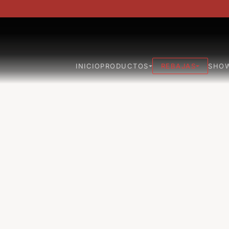
INICIO
PRODUCTOS
REBAJAS
SHO