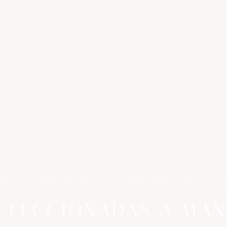
AS BOXSPRING DE CALIDAD SIN CONCESI
ELECCIONADAS A MA