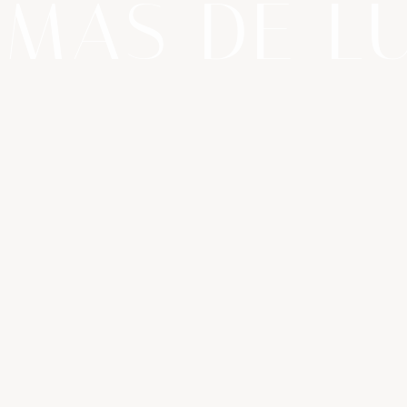
MAS DE L