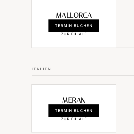
MALLORCA
TERMIN BUCHEN
ZUR FILIALE
ITALIEN
MERAN
TERMIN BUCHEN
ZUR FILIALE