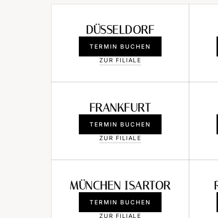
DÜSSELDORF
TERMIN BUCHEN
ZUR FILIALE
FRANKFURT
TERMIN BUCHEN
ZUR FILIALE
MÜNCHEN ISARTOR
TERMIN BUCHEN
ZUR FILIALE