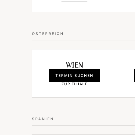
ÖSTERREICH
WIEN
TERMIN BUCHEN
ZUR FILIALE
SPANIEN