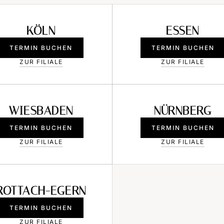
KÖLN
ESSEN
TERMIN BUCHEN
TERMIN BUCHEN
ZUR FILIALE
ZUR FILIALE
WIESBADEN
NÜRNBERG
TERMIN BUCHEN
TERMIN BUCHEN
ZUR FILIALE
ZUR FILIALE
ROTTACH-EGERN
TERMIN BUCHEN
ZUR FILIALE