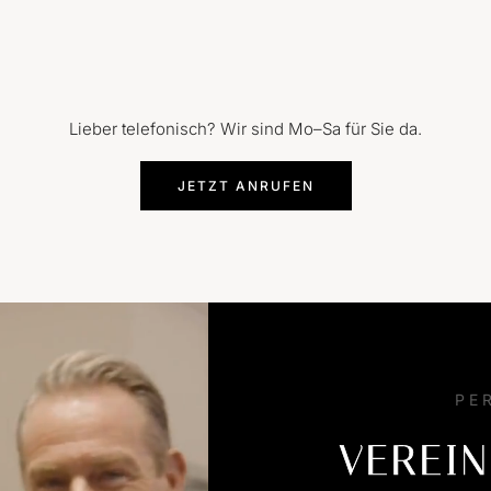
Lieber telefonisch? Wir sind Mo–Sa für Sie da.
JETZT ANRUFEN
PE
VEREIN