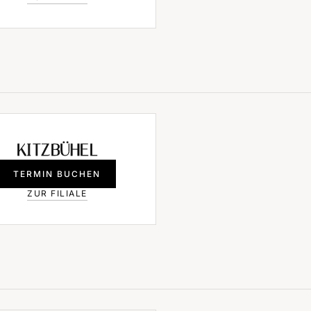
KITZBÜHEL
TERMIN BUCHEN
ZUR FILIALE