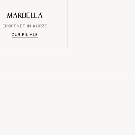
MARBELLA
ERÖFFNET IN KÜRZE
ZUR FILIALE