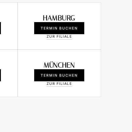
HAMBURG
TERMIN BUCHEN
ZUR FILIALE
MÜNCHEN
TERMIN BUCHEN
ZUR FILIALE