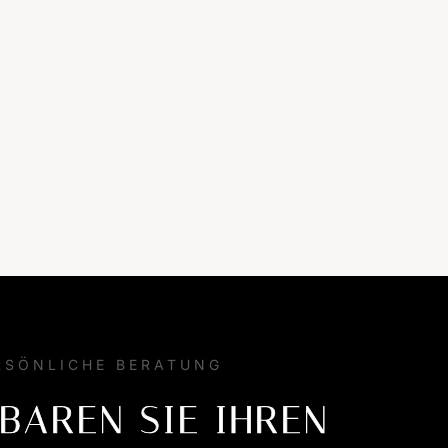
RSÖNLICHE BERATUNG
BAREN SIE IHREN